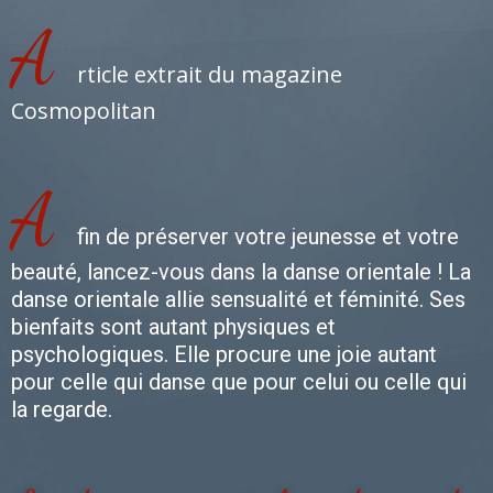
A
rticle extrait du magazine
Cosmopolitan
A
fin de préserver votre jeunesse et votre
beauté, lancez-vous dans la danse orientale ! La
danse orientale allie sensualité et féminité. Ses
bienfaits sont autant physiques et
psychologiques. Elle procure une joie autant
pour celle qui danse que pour celui ou celle qui
la regarde.