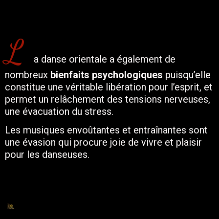
L
a danse orientale a également de
nombreux
bienfaits psychologiques
puisqu’elle
constitue une véritable libération pour l’esprit, et
permet un relâchement des tensions nerveuses,
une évacuation du stress.
Les musiques envoûtantes et entraînantes sont
une évasion qui procure joie de vivre et plaisir
pour les danseuses.