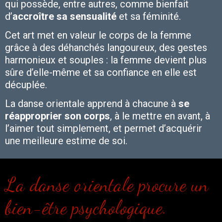
qui possède, entre autres, comme bienfait
d’
accroître sa sensualité
et sa féminité.
Cet art met en valeur le corps de la femme
grâce à des déhanchés langoureux, des gestes
harmonieux et souples : la femme devient plus
sûre d’elle-même et sa confiance en elle est
décuplée.
La danse orientale apprend à chacune à
se
réapproprier son corps
, à le mettre en avant, à
l’aimer tout simplement, et permet d’acquérir
une meilleure estime de soi.
La danse orientale procure un
bien-être psychologique.