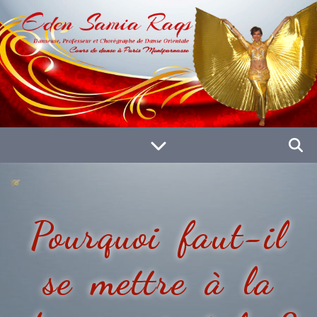
Pourquoi faut-il
se mettre à la