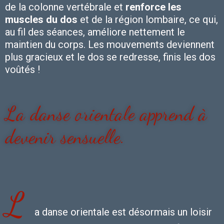
de la colonne vertébrale et
renforce les
muscles du dos
et de la région lombaire, ce qui,
au fil des séances, améliore nettement le
maintien du corps. Les mouvements deviennent
plus gracieux et le dos se redresse, finis les dos
voûtés !
La danse orientale apprend à
devenir sensuelle.
L
a danse orientale est désormais un loisir