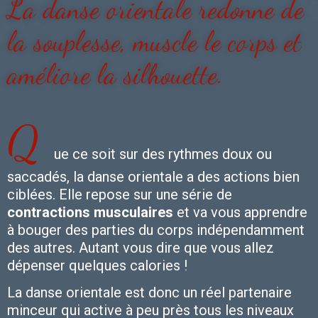
La danse orientale redonne de
la souplesse, muscle le corps et
améliore la silhouette.
Q
ue ce soit sur des rythmes doux ou
saccadés, la danse orientale a des actions bien
ciblées. Elle repose sur une série de
contractions musculaires
et va vous apprendre
à bouger des parties du corps indépendamment
des autres. Autant vous dire que vous allez
dépenser quelques calories !
La danse orientale est donc un réel partenaire
minceur qui active à peu près tous les niveaux