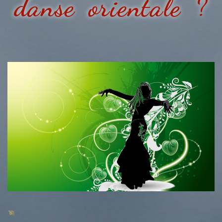
danse orientale ?