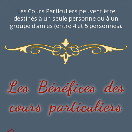
Les Cours Particuliers peuvent être
destinés à un seule personne ou à un
groupe d’amies (entre 4 et 5 personnes).
Les Bénéfices des
cours particuliers