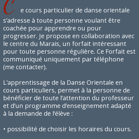
C
e cours particulier de danse orientale
s’adresse à toute personne voulant être
coachée pour apprendre ou pour
progresser. Je propose en collaboration avec
le centre du Marais, un forfait intéressant
pour toute personne régulière. Ce Forfait est
communiqué uniquement par téléphone
(me contacter).
L’apprentissage de la Danse Orientale en
cours particuliers, permet à la personne de
bénéficier de toute l’attention du professeur
et d’un programme d’enseignement adapté
à la demande de l’élève :
• possibilité de choisir les horaires du cours.