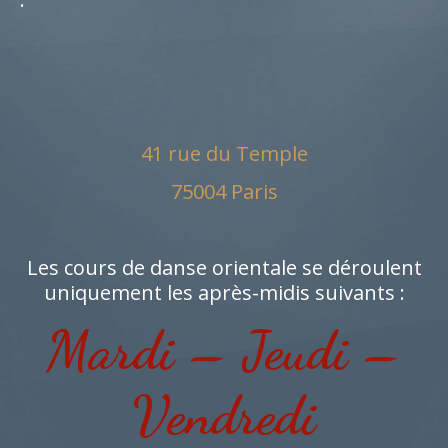
41 rue du Temple
75004 Paris
Les cours de danse orientale se déroulent
uniquement les après-midis suivants :
Mardi – Jeudi –
Vendredi