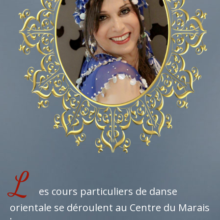
L
es cours particuliers de danse
orientale se déroulent au Centre du Marais
: